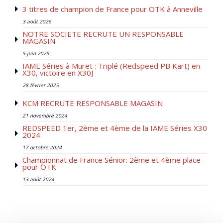
3 titres de champion de France pour OTK à Anneville
3 août 2026
NOTRE SOCIETE RECRUTE UN RESPONSABLE
MAGASIN
5 juin 2025
IAME Séries à Muret : Triplé (Redspeed PB Kart) en
X30, victoire en X30J
28 février 2025
KCM RECRUTE RESPONSABLE MAGASIN
21 novembre 2024
REDSPEED 1er, 2ème et 4ème de la IAME Séries X30
2024
17 octobre 2024
Championnat de France Sénior: 2ème et 4ème place
pour OTK
13 août 2024