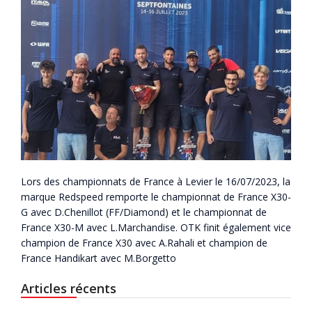
Lors des championnats de France à Levier le 16/07/2023, la
marque Redspeed remporte le championnat de France X30-
G avec D.Chenillot (FF/Diamond) et le championnat de
France X30-M avec L.Marchandise. OTK finit également vice
champion de France X30 avec A.Rahali et champion de
France Handikart avec M.Borgetto
Articles récents