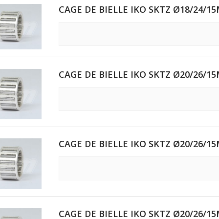
CAGE DE BIELLE IKO SKTZ Ø18/24/15
CAGE DE BIELLE IKO SKTZ Ø20/26/15
CAGE DE BIELLE IKO SKTZ Ø20/26/15
CAGE DE BIELLE IKO SKTZ Ø20/26/15