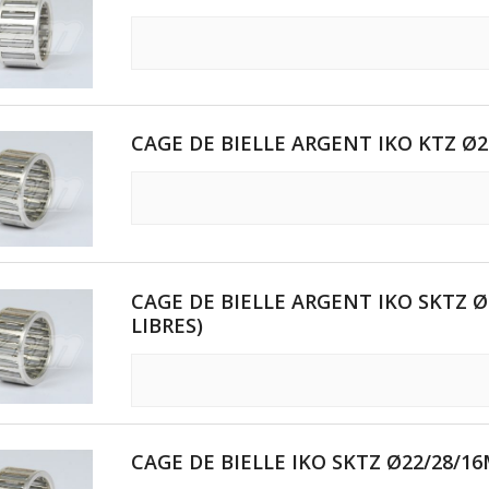
CAGE DE BIELLE ARGENT IKO KTZ Ø
CAGE DE BIELLE ARGENT IKO SKTZ Ø
LIBRES)
CAGE DE BIELLE IKO SKTZ Ø22/28/16