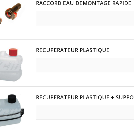
RACCORD EAU DEMONTAGE RAPIDE
RECUPERATEUR PLASTIQUE
RECUPERATEUR PLASTIQUE + SUPP