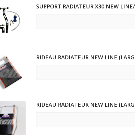
SUPPORT RADIATEUR X30 NEW LINE
RIDEAU RADIATEUR NEW LINE (LARG
RIDEAU RADIATEUR NEW LINE (LARG