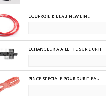
COURROIE RIDEAU NEW LINE
ECHANGEUR A AILETTE SUR DURIT
PINCE SPECIALE POUR DURIT EAU