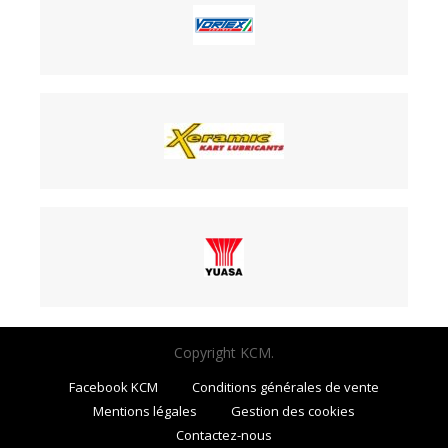
Copyright KCM.
Facebook KCM
Conditions générales de vente
Mentions légales
Gestion des cookies
Contactez-nous