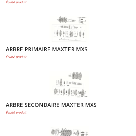
Éclaté produit
ARBRE PRIMAIRE MAXTER MXS
Éclaté produit
ARBRE SECONDAIRE MAXTER MXS
Éclaté produit