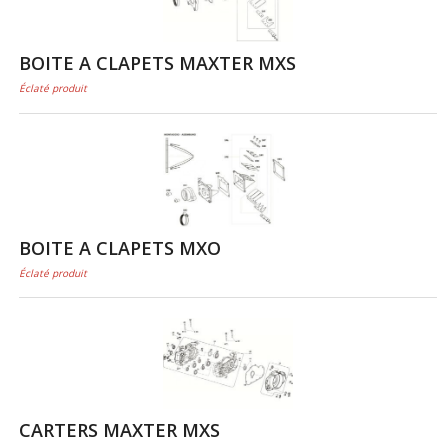
BOITE A CLAPETS MAXTER MXS
Éclaté produit
BOITE A CLAPETS MXO
Éclaté produit
CARTERS MAXTER MXS