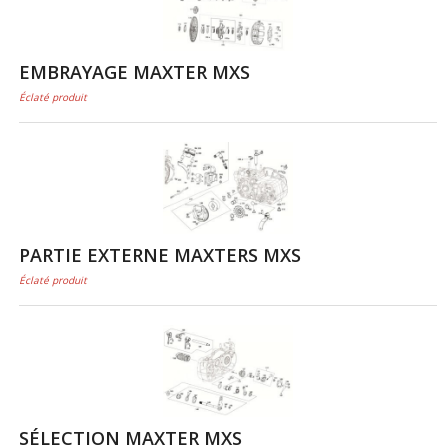
EMBRAYAGE MAXTER MXS
Éclaté produit
PARTIE EXTERNE MAXTERS MXS
Éclaté produit
SÉLECTION MAXTER MXS