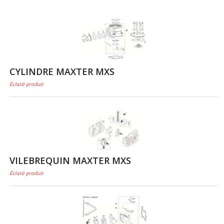
CYLINDRE MAXTER MXS
Éclaté produit
VILEBREQUIN MAXTER MXS
Éclaté produit