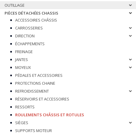
OUTILLAGE
PIÈCES DÉTACHÉES CHASSIS
ACCESSOIRES CHÂSSIS
CARROSSERIES
DIRECTION
ÉCHAPPEMENTS
FREINAGE
JANTES
MOYEUX
PÉDALES ET ACCESSOIRES
PROTECTIONS CHAINE
REFROIDISSEMENT
RÉSERVOIRS ET ACCESSOIRES
RESSORTS
ROULEMENTS CHÂSSIS ET ROTULES
SIÈGES
SUPPORTS MOTEUR