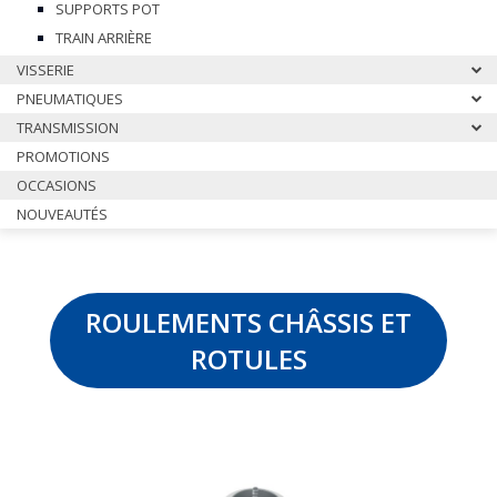
SUPPORTS POT
TRAIN ARRIÈRE
VISSERIE
PNEUMATIQUES
TRANSMISSION
PROMOTIONS
OCCASIONS
NOUVEAUTÉS
ROULEMENTS CHÂSSIS ET
ROTULES