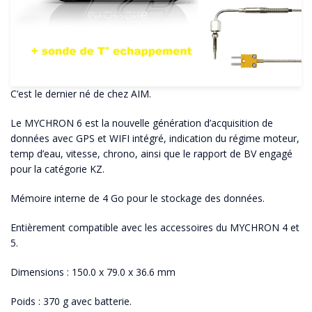
C’est le dernier né de chez AIM.
Le MYCHRON 6 est la nouvelle génération d’acquisition de
données avec GPS et WIFI intégré, indication du régime moteur,
temp d’eau, vitesse, chrono, ainsi que le rapport de BV engagé
pour la catégorie KZ.
Mémoire interne de 4 Go pour le stockage des données.
Entièrement compatible avec les accessoires du MYCHRON 4 et
5.
Dimensions : 150.0 x 79.0 x 36.6 mm
Poids : 370 g avec batterie.