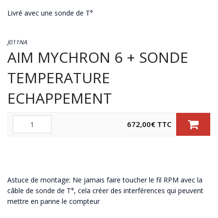
Livré avec une sonde de T°
J011NA
AIM MYCHRON 6 + SONDE
TEMPERATURE
ECHAPPEMENT
Quantité
672,00
€
TTC
Astuce de montage: Ne jamais faire toucher le fil RPM avec la
câble de sonde de T°, cela créer des interférences qui peuvent
mettre en panne le compteur