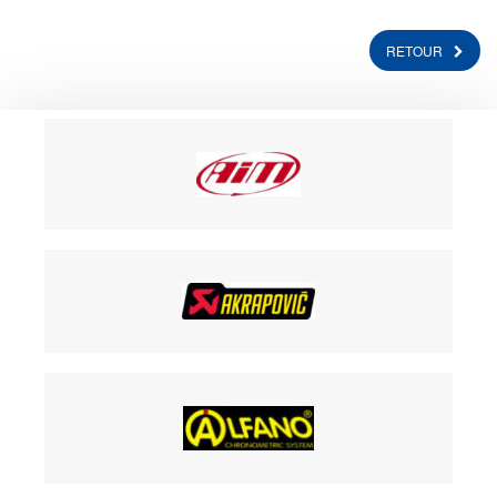
RETOUR