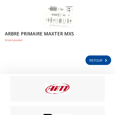
ARBRE PRIMAIRE MAXTER MXS
Éclaté produit
RETOUR