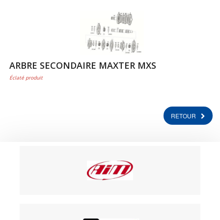
ARBRE SECONDAIRE MAXTER MXS
Éclaté produit
RETOUR