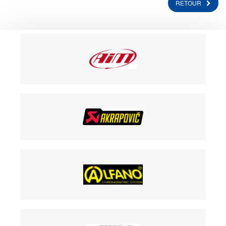
RETOUR