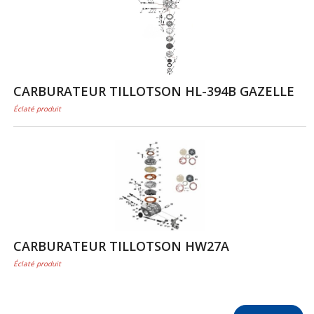
CARBURATEUR TILLOTSON HL-394B GAZELLE
Éclaté produit
CARBURATEUR TILLOTSON HW27A
Éclaté produit