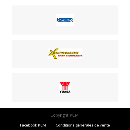
Copyright KCM.
Facebook KCM
Conditions générales de vente