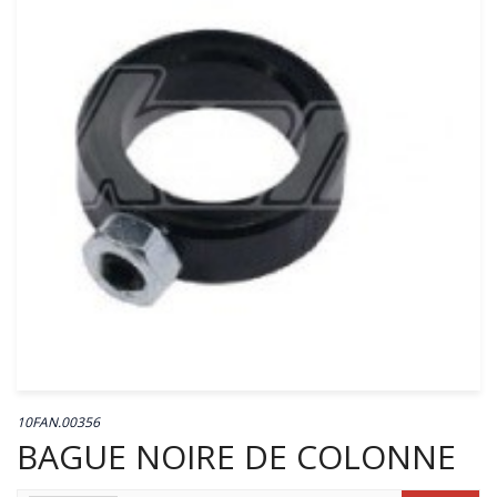
10FAN.00356
BAGUE NOIRE DE COLONNE