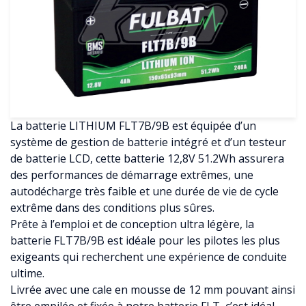
La batterie LITHIUM FLT7B/9B est équipée d’un
système de gestion de batterie intégré et d’un testeur
de batterie LCD, cette batterie 12,8V 51.2Wh assurera
des performances de démarrage extrêmes, une
autodécharge très faible et une durée de vie de cycle
extrême dans des conditions plus sûres.
Prête à l’emploi et de conception ultra légère, la
batterie FLT7B/9B est idéale pour les pilotes les plus
exigeants qui recherchent une expérience de conduite
ultime.
Livrée avec une cale en mousse de 12 mm pouvant ainsi