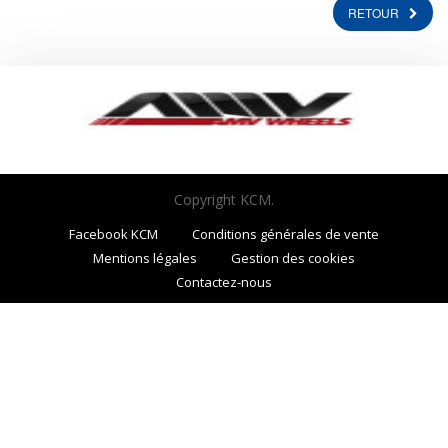
RETOUR
Copyright KCM.
Facebook KCM
Conditions générales de vente
Mentions légales
Gestion des cookies
Contactez-nous