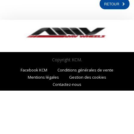
RETOUR
Copyright KCM.
Facebook KCM
Conditions générales de vente
Mentions légales
Gestion des cookies
Contactez-nous