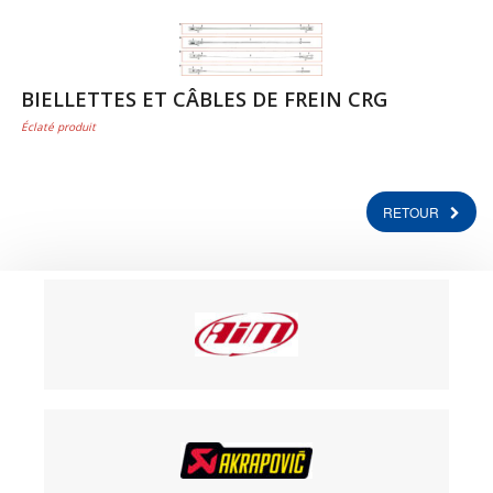
BIELLETTES ET CÂBLES DE FREIN CRG
Éclaté produit
RETOUR