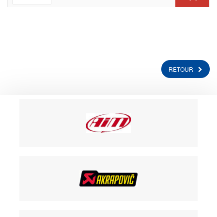
RETOUR