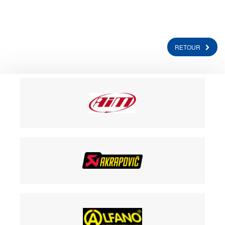
RETOUR