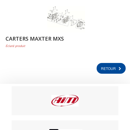
CARTERS MAXTER MXS
Éclaté produit
RETOUR