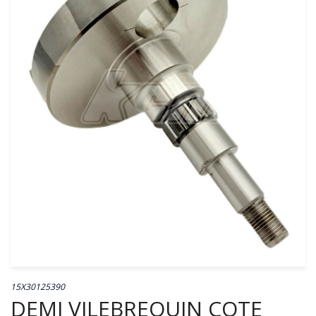
15X30125390
DEMI VILEBREQUIN COTE