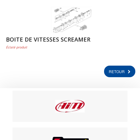
BOITE DE VITESSES SCREAMER
Éclaté produit
RETOUR