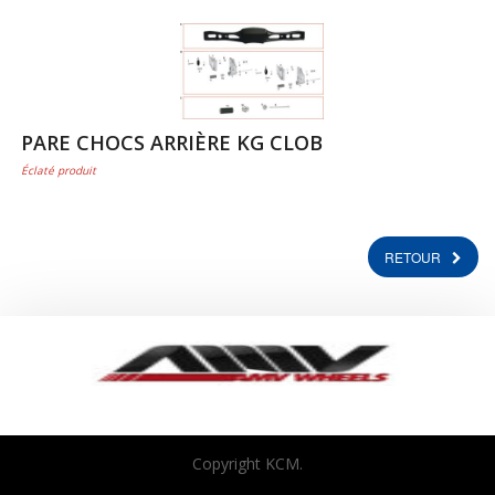
PARE CHOCS ARRIÈRE KG CLOB
Éclaté produit
RETOUR
Copyright KCM.