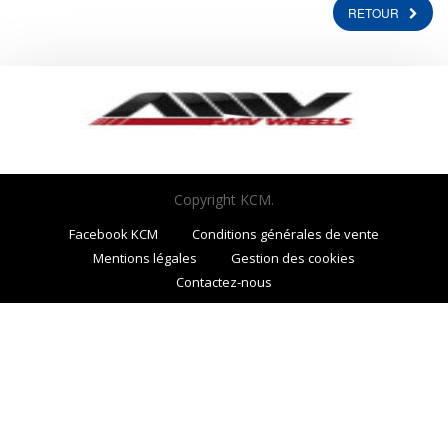
RETOUR
Copyright KCM.
Facebook KCM
Conditions générales de vente
Mentions légales
Gestion des cookies
Contactez-nous