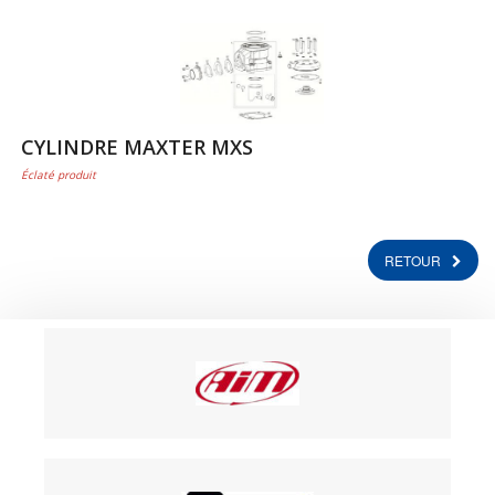
CYLINDRE MAXTER MXS
Éclaté produit
RETOUR