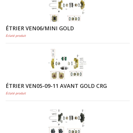
ÉTRIER VEN06/MINI GOLD
Éclaté produit
ÉTRIER VEN05-09-11 AVANT GOLD CRG
Éclaté produit