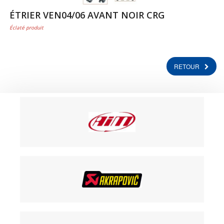
ÉTRIER VEN04/06 AVANT NOIR CRG
Éclaté produit
RETOUR