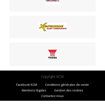
Copyright KCM.
Facebook KCM
Conditions générales de vente
Mentions légales
Gestion des cookies
Contactez-nous