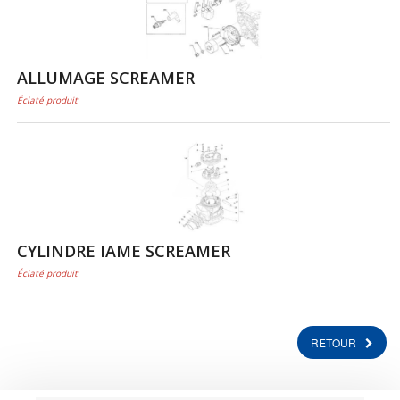
ALLUMAGE SCREAMER
Éclaté produit
CYLINDRE IAME SCREAMER
Éclaté produit
RETOUR