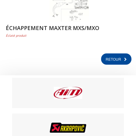
ÉCHAPPEMENT MAXTER MXS/MXO
Éclaté produit
RETOUR