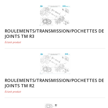
ROULEMENTS/TRANSMISSION/POCHETTES DE
JOINTS TM R3
Éclaté produit
ROULEMENTS/TRANSMISSION/POCHETTES DE
JOINTS TM R2
Éclaté produit