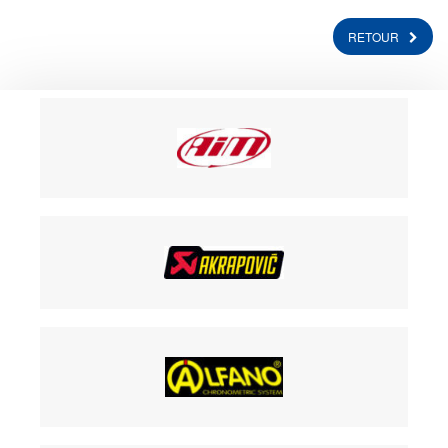
RETOUR