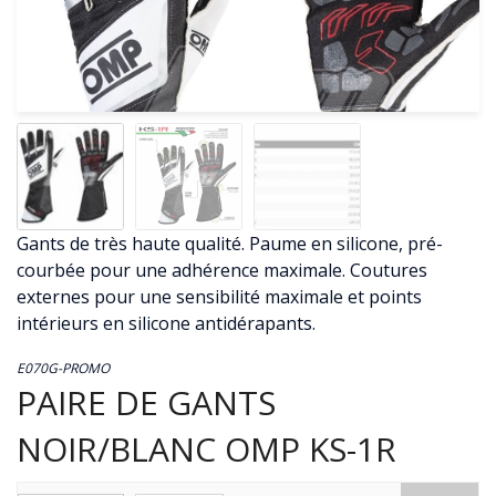
Gants de très haute qualité.
Paume en silicone, pré-
courbée pour une adhérence maximale.
Coutures
externes pour une sensibilité maximale et points
intérieurs en silicone antidérapants.
E070G-PROMO
PAIRE DE GANTS
NOIR/BLANC OMP KS-1R