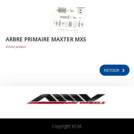
ARBRE PRIMAIRE MAXTER MXS
Éclaté produit
RETOUR
Copyright KCM.