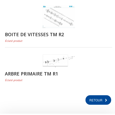
BOITE DE VITESSES TM R2
Éclaté produit
ARBRE PRIMAIRE TM R1
Éclaté produit
RETOUR