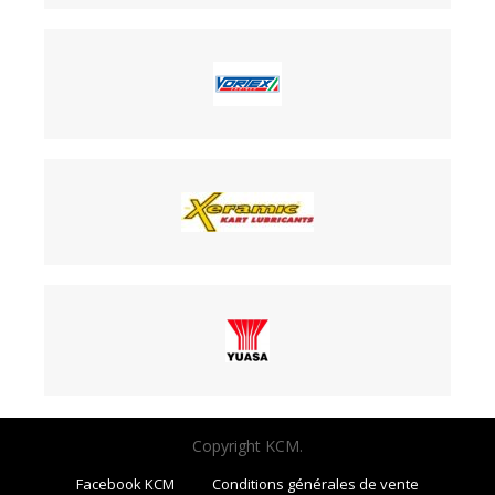
Copyright KCM.
Facebook KCM
Conditions générales de vente