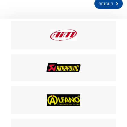
RETOUR