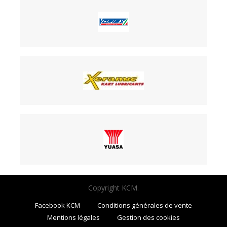
Copyright KCM.
Facebook KCM
Conditions générales de vente
Mentions légales
Gestion des cookies