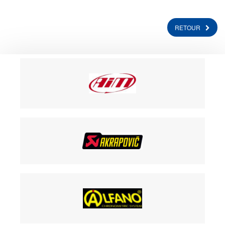
RETOUR