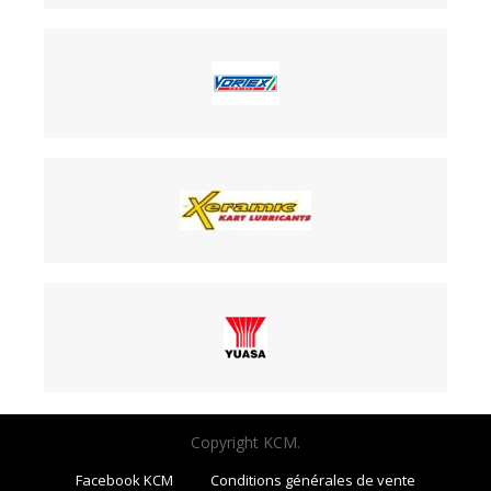
Copyright KCM.
Facebook KCM
Conditions générales de vente