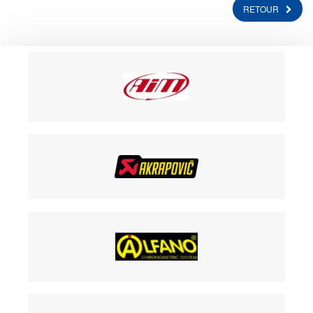
RETOUR