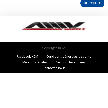
RETOUR
Copyright KCM.
Facebook KCM
Conditions générales de vente
Mentions légales
Gestion des cookies
Contactez-nous