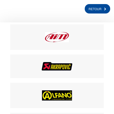
RETOUR