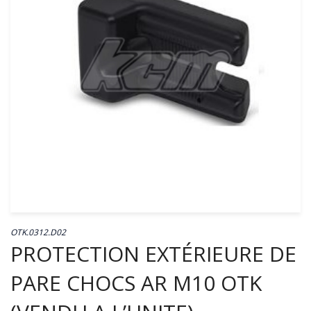
OTK.0312.D02
PROTECTION EXTÉRIEURE DE
PARE CHOCS AR M10 OTK