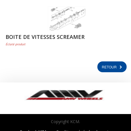
BOITE DE VITESSES SCREAMER
Éclaté produit
RETOUR
Copyright KCM.