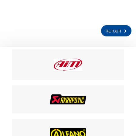
RETOUR