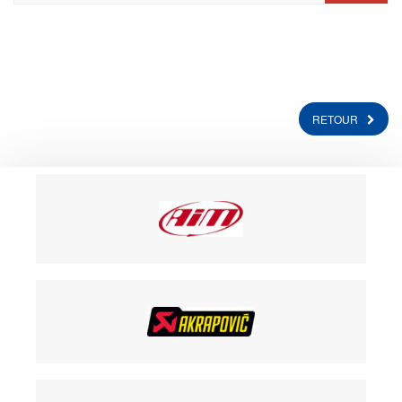
RETOUR