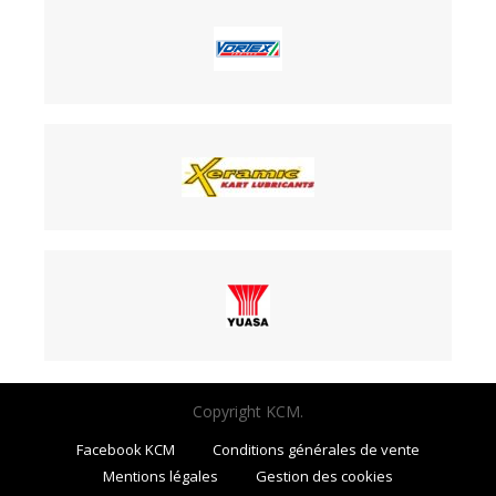
Copyright KCM.
Facebook KCM
Conditions générales de vente
Mentions légales
Gestion des cookies