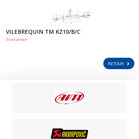
VILEBREQUIN TM KZ10/B/C
Éclaté produit
RETOUR