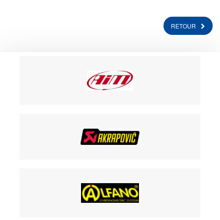
RETOUR